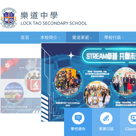
首頁
本校簡介
樂道家庭
學校行政