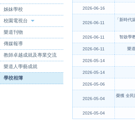
2026-06-16
姊妹學校
「新時代
校園電視台
2026-06-11
樂道刊物
智啟學
2026-06-11
傳媒報導
樂道
2026-06-11
教師卓越成就及專業交流
2026-05-14
樂道人學藝成就
2026-05-14
學校相簿
2026-05-06
榮獲 全
2026-05-04
2026-05-04