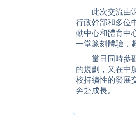
此次交流由深圳
行政幹部和多位
動中心和體育中
一堂篆刻體驗，
當日同時參觀了
的規劃，又在中
校持續性的發展
奔赴成長。