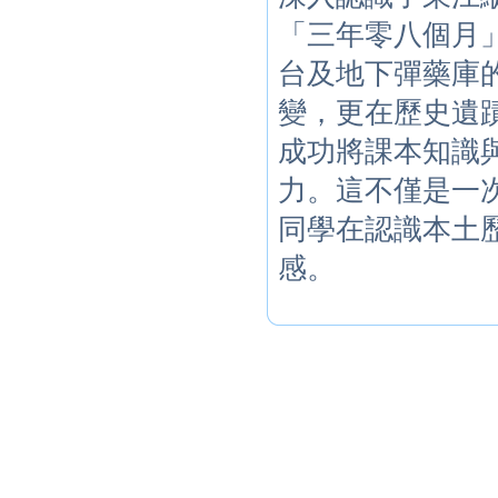
「三年零八個月
台及地下彈藥庫
變，更在歷史遺
成功將課本知識
力。這不僅是一
同學在認識本土
感。