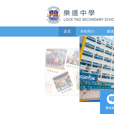
首頁
本校簡介
樂道