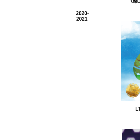
《樂
2020-
2021
L