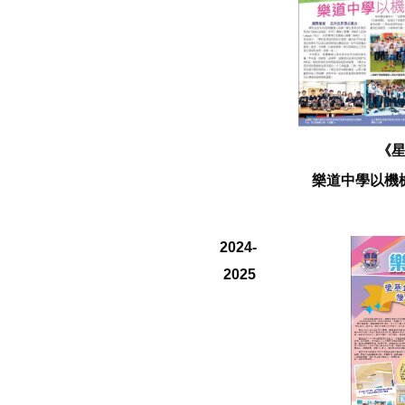
《
樂道中學以機
2024-
2025