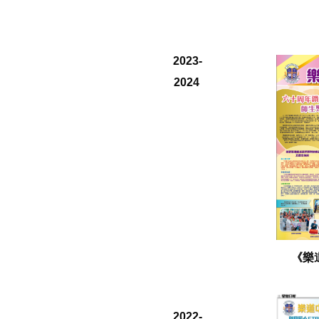
2023-
2024
《樂
2022-