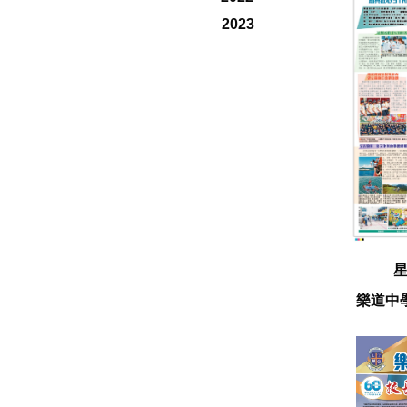
2023
樂道中