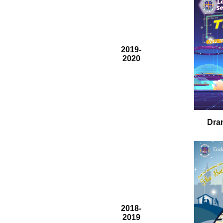
2019-
2020
Dra
2018-
2019