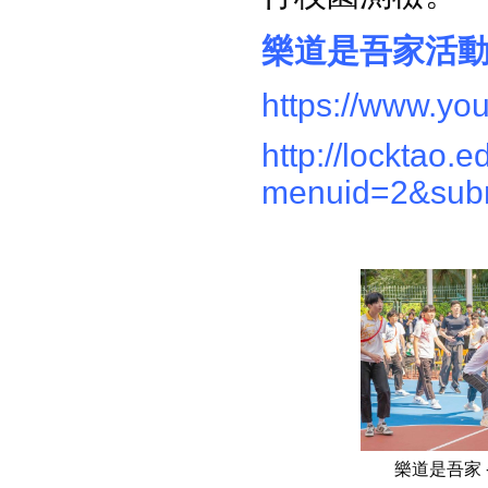
樂道是吾家活
https://www.y
http://locktao.
menuid=2&sub
樂道是吾家 