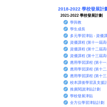
2018-2022 學校發展計
2021-2022 學校發展計劃
學與教
學生成長
多元學習津貼 - 資優
資優課程 (第十一屆高
資優課程 (第十二屆高
資優課程 (第十三屆高
應用學習課程 (第十一
應用學習課程 (第十二
應用學習課程 (第十三
校本課後學習及支援
推廣閱讀津貼計劃
學校發展津貼
全方位學習津貼計劃