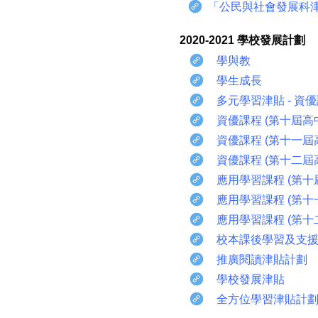
「公民與社會發展科
2020-2021 學校發展計劃
學與教
學生成長
多元學習津貼 - 資
資優課程 (第十屆高
資優課程 (第十一屆
資優課程 (第十二屆
應用學習課程 (第十
應用學習課程 (第十
應用學習課程 (第十
校本課後學習及支
推廣閱讀津貼計劃
學校發展津貼
全方位學習津貼計