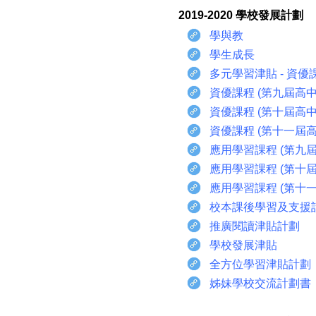
2019-2020 學校發展計劃
學與教
學生成長
多元學習津貼 - 資
資優課程 (第九屆高中
資優課程 (第十屆高中
資優課程 (第十一屆
應用學習課程 (第九
應用學習課程 (第十
應用學習課程 (第十
校本課後學習及支援
推廣閱讀津貼計劃
學校發展津貼
全方位學習津貼計劃
姊妹學校交流計劃書