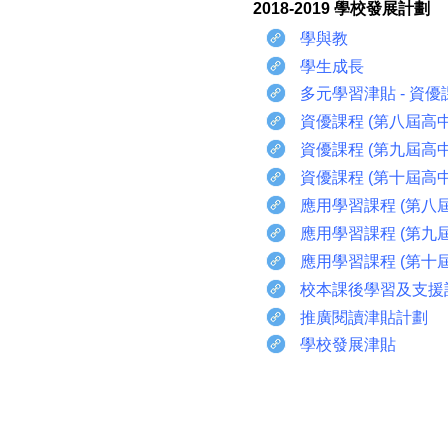
2018-2019 學校發展計劃
學與教
學生成長
多元學習津貼 - 資
資優課程 (第八屆高
資優課程 (第九屆高
資優課程 (第十屆高
應用學習課程 (第八
應用學習課程 (第九
應用學習課程 (第十
校本課後學習及支援
推廣閱讀津貼計劃
學校發展津貼