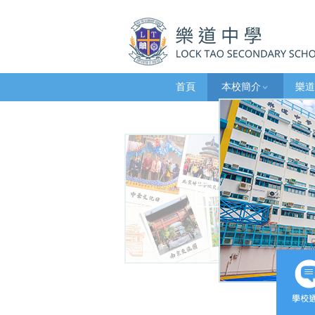
首頁
本校簡介
樂道