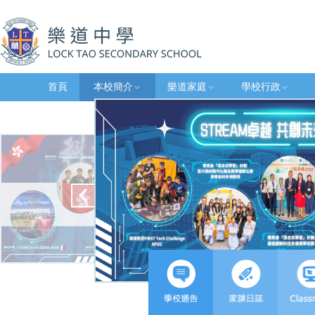
首頁
本校簡介
樂道家庭
學校行政