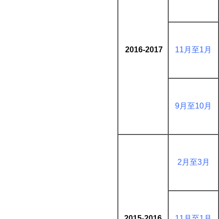
2016-2017
11月至1月
9月至10月
2月至3月
2015-2016
11月至1月