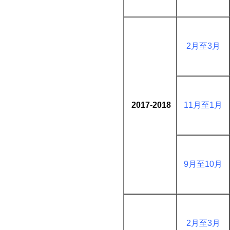
2月至3月
2017-2018
11月至1月
9月至10月
2月至3月