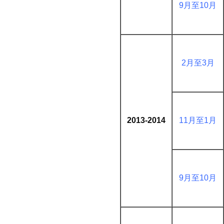
9月至10月
2月至3月
2013-2014
11月至1月
9月至10月