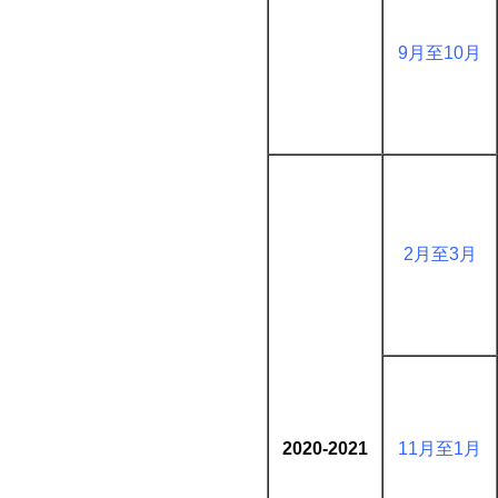
9月至10月
2月至3月
2020-2021
11月至1月