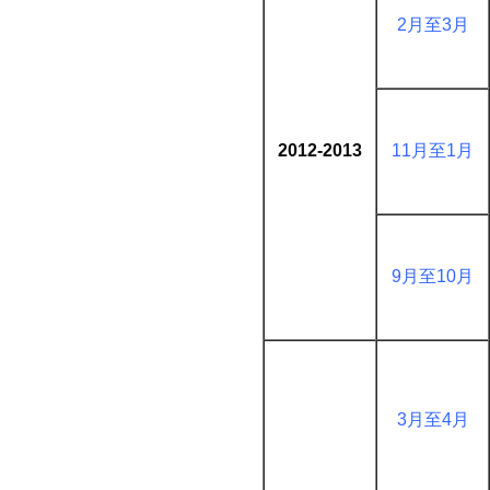
2月至3月
2012-2013
11月至1月
9月至10月
3月至4月