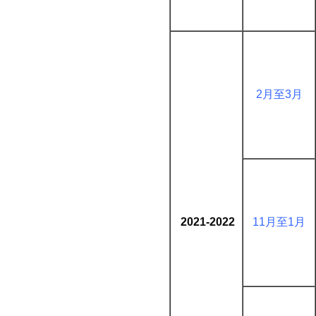
2月至3月
2021-2022
11月至1月