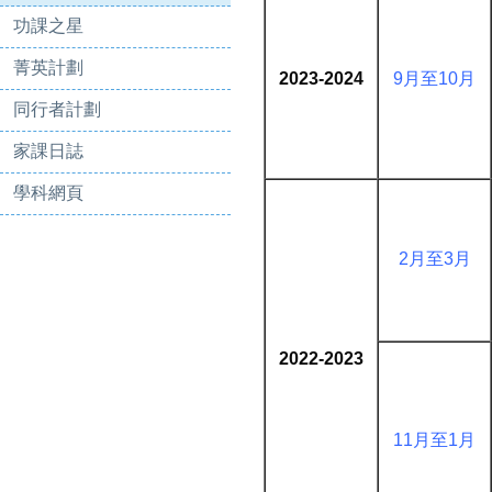
功課之星
菁英計劃
2023-2024
9月至10月
同行者計劃
家課日誌
學科網頁
2月至3月
2022-2023
11
月至
1月