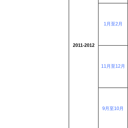
1月至2月
2011-2012
11月至12月
9月至10月