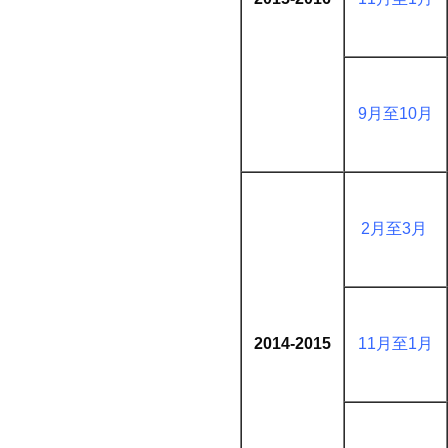
9月至10月
2月至3月
2014-2015
11月至1月