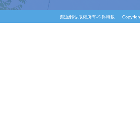
樂道網站‧版權所有‧不得轉載 Copyright © 2014-