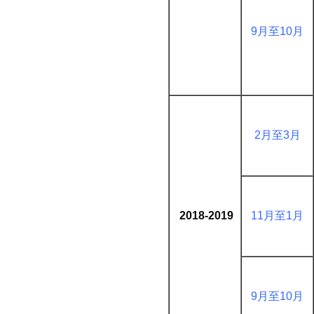
9月至10月
2月至3月
2018-2019
11月至1月
9月至10月