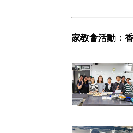
家教會活動：