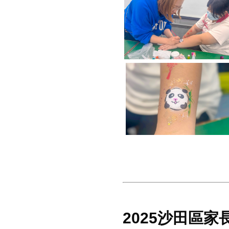
2025沙田區