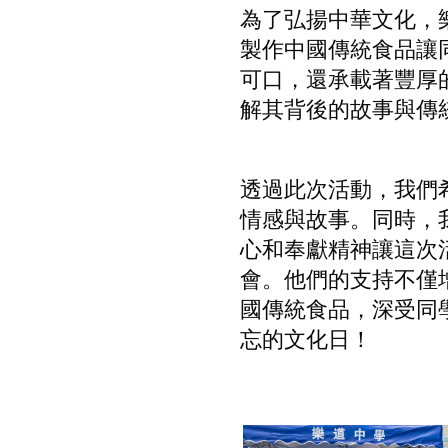
為了弘揚中華文化，
製作中國傳統食品讓
可口，還承載著豐厚
解其背後的故事與傳
透過此次活動，我們
情感與故事。同時，
心和奉獻精神讓這次
會。他們的支持不僅
國傳統食品，深受同
忘的文化日！