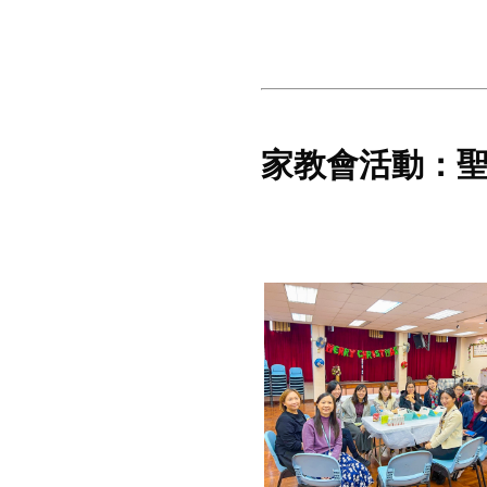
家教會活動：