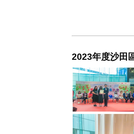
2023年度沙