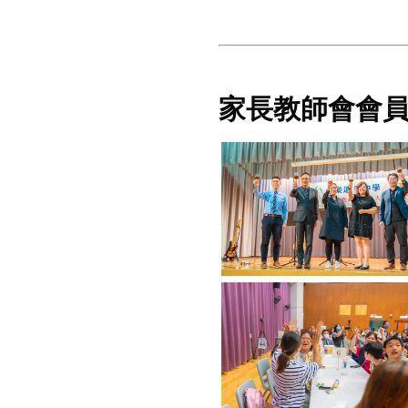
家長教師會會員大