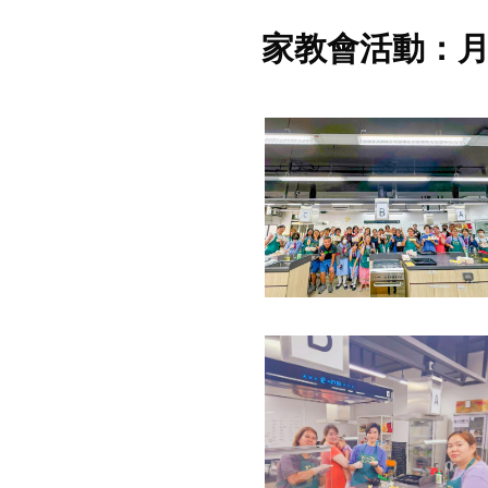
家教會活動：