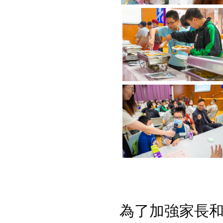
為了加強家長