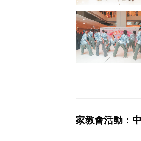
家教會活動：