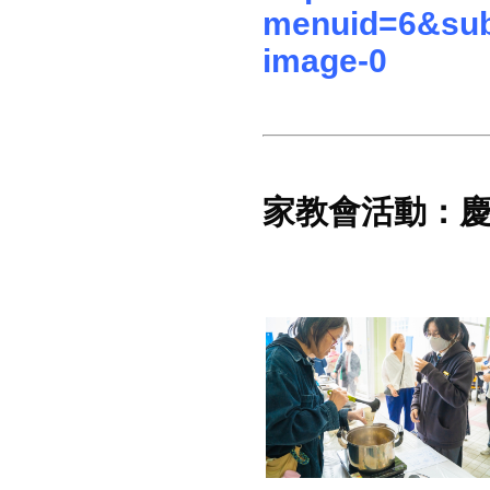
menuid=6&sub
image-0
家教會活動：