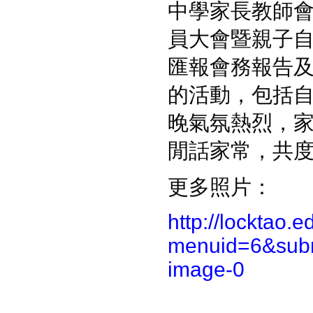
中學家長教師會
員大會暨親子
匯報會務報告
的活動，包括
晚氣氛熱烈，
閒話家常，共
更多照片：
http://locktao.
menuid=6&sub
image-0