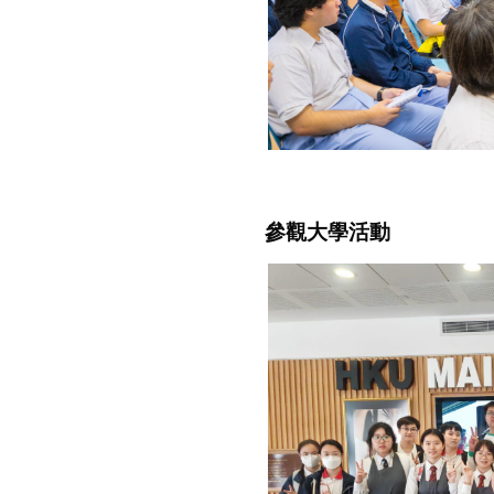
參觀大學活動