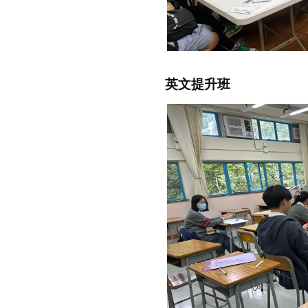
英文提升班