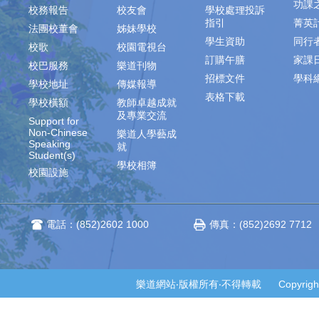
功課
校務報告
校友會
學校處理投訴
指引
菁英
法團校董會
姊妹學校
學生資助
同行
校歌
校園電視台
訂購午膳
家課
校巴服務
樂道刊物
招標文件
學科
學校地址
傳媒報導
表格下載
學校橫額
教師卓越成就
及專業交流
Support for
Non-Chinese
樂道人學藝成
Speaking
就
Student(s)
學校相簿
校園設施
電話：(852)2602 1000
傳真：(852)2692 7712
樂道網站‧版權所有‧不得轉載 Copyright © 2014-